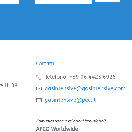
Contatti
Telefono: +39 06 4423 6926
elli, 38
gasintensive@gasintensive.com
gasintensive@pec.it
Comunicazione e relazioni istituzionali
APCO Worldwide