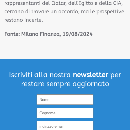
rappresentanti del Qatar, dell'Egitto e della CIA,
cercano di trovare un accordo, ma le prospettive
restano incerte.
Fonte: Milano Finanza
, 19/08/2024
Iscriviti alla nostra
newsletter
per
restare sempre aggiornato