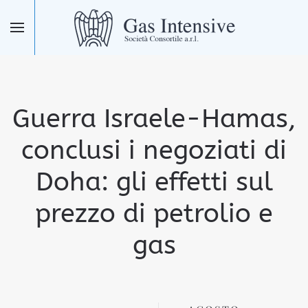
Skip to main content
Guerra Israele-Hamas,
conclusi i negoziati di
Doha: gli effetti sul
prezzo di petrolio e
gas