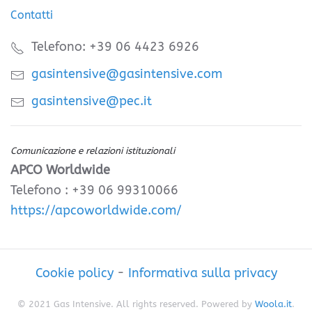
Contatti
Telefono: +39 06 4423 6926
gasintensive@gasintensive.com
gasintensive@pec.it
Comunicazione e relazioni istituzionali
APCO Worldwide
Telefono : +39 06 99310066
https://apcoworldwide.com/
Cookie policy
-
Informativa sulla privacy
© 2021 Gas Intensive. All rights reserved. Powered by
Woola.it
.