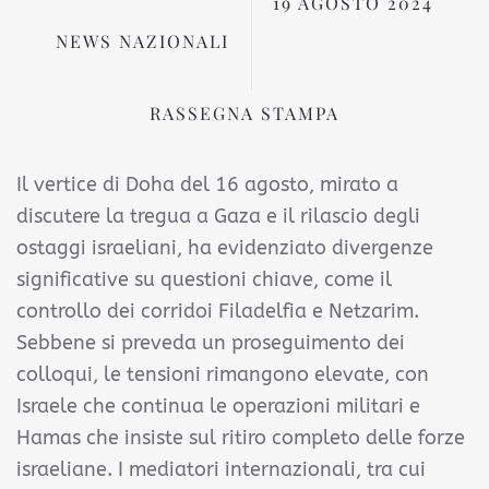
19 AGOSTO 2024
NEWS NAZIONALI
RASSEGNA STAMPA
Il vertice di Doha del 16 agosto, mirato a
discutere la tregua a Gaza e il rilascio degli
ostaggi israeliani, ha evidenziato divergenze
significative su questioni chiave, come il
controllo dei corridoi Filadelfia e Netzarim.
Sebbene si preveda un proseguimento dei
colloqui, le tensioni rimangono elevate, con
Israele che continua le operazioni militari e
Hamas che insiste sul ritiro completo delle forze
israeliane. I mediatori internazionali, tra cui