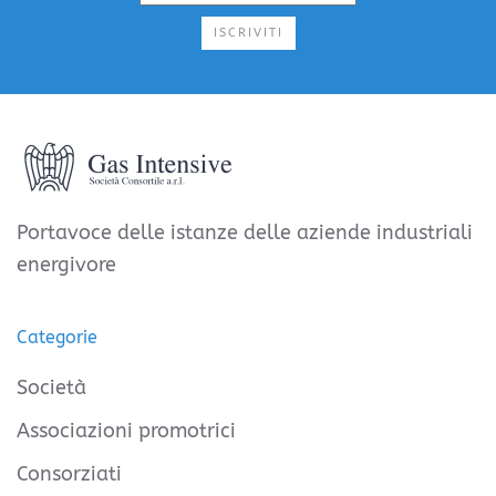
ISCRIVITI
Portavoce delle istanze delle aziende industriali
energivore
Categorie
Società
Associazioni promotrici
Consorziati