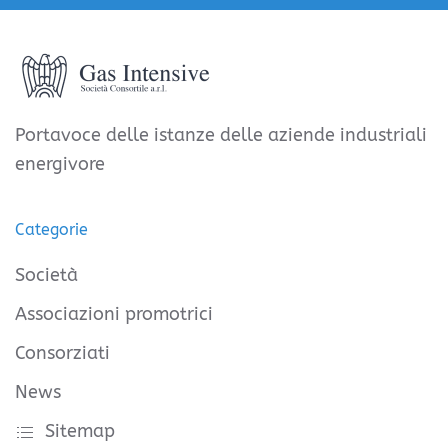
Portavoce delle istanze delle aziende industriali
energivore
Categorie
Società
Associazioni promotrici
Consorziati
News
Sitemap