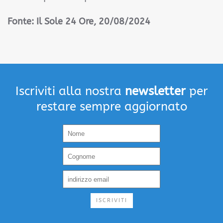
Fonte: Il Sole 24 Ore
, 20/08/2024
Iscriviti alla nostra
newsletter
per
restare sempre aggiornato
ISCRIVITI