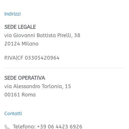
Indirizzi
SEDE LEGALE
via Giovanni Battista Pirelli, 38
20124 Milano
P.IVA|CF 03305420964
SEDE OPERATIVA
via Alessandro Torlonia, 15
00161 Roma
Contatti
Telefono: +39 06 4423 6926