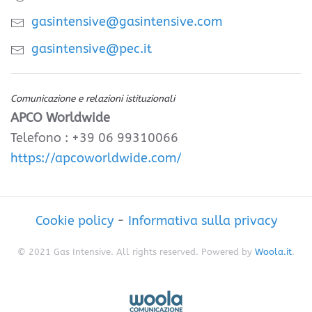
gasintensive@gasintensive.com
gasintensive@pec.it
Comunicazione e relazioni istituzionali
APCO Worldwide
Telefono : +39 06 99310066
https://apcoworldwide.com/
Cookie policy
-
Informativa sulla privacy
© 2021 Gas Intensive. All rights reserved. Powered by
Woola.it
.