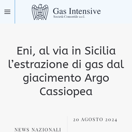
Skip to main content
Eni, al via in Sicilia
l’estrazione di gas dal
giacimento Argo
Cassiopea
20 AGOSTO 2024
NEWS NAZIONALI