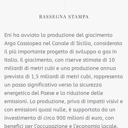
RASSEGNA STAMPA
Eni ha avviato la produzione del giacimento
Argo Cassiopea nel Canale di Sicilia, considerato
il più importante progetto di sviluppo a gas in
Italia. Il giacimento, con riserve stimate di 10
miliardi di metri cubi e una produzione annua
prevista di 1,5 miliardi di metri cubi, rappresenta
un passo significativo verso la sicurezza
energetica del Paese e la riduzione delle
emissioni. La produzione, priva di impatti visivi e
con emissioni quasi nulle, è supportata da un
investimento di circa 900 milioni di euro, con
benefici per l’occupazione e l’economia locale.