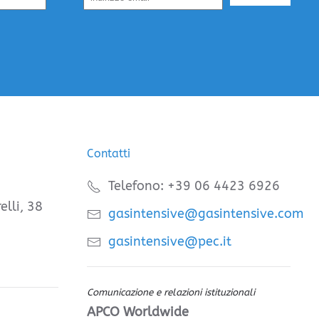
Contatti
Telefono: +39 06 4423 6926
elli, 38
gasintensive@gasintensive.com
gasintensive@pec.it
Comunicazione e relazioni istituzionali
APCO Worldwide