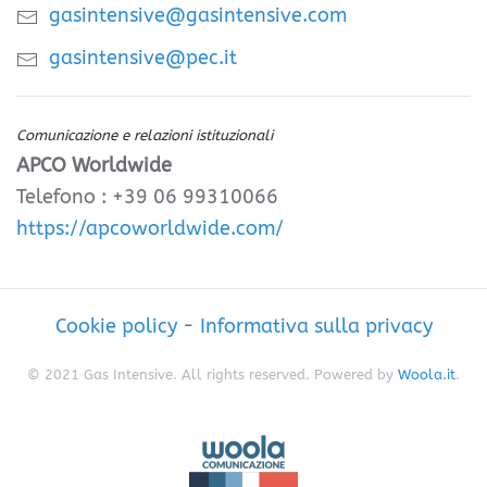
gasintensive@gasintensive.com
gasintensive@pec.it
Comunicazione e relazioni istituzionali
APCO Worldwide
Telefono : +39 06 99310066
https://apcoworldwide.com/
Cookie policy
-
Informativa sulla privacy
© 2021 Gas Intensive. All rights reserved. Powered by
Woola.it
.