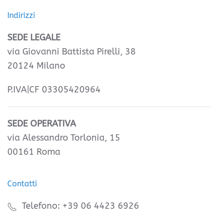
Indirizzi
SEDE LEGALE
via Giovanni Battista Pirelli, 38
20124 Milano
P.IVA|CF 03305420964
SEDE OPERATIVA
via Alessandro Torlonia, 15
00161 Roma
Contatti
Telefono: +39 06 4423 6926