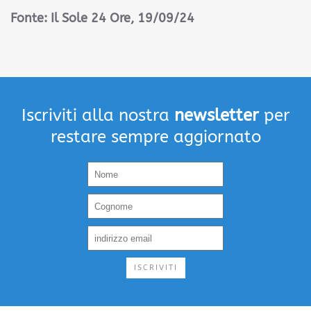
Fonte: Il Sole 24 Ore, 19/09/24
Iscriviti alla nostra
newsletter
per
restare sempre aggiornato
ISCRIVITI