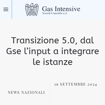
Skip to main content
Transizione 5.0, dal
Gse l’input a integrare
le istanze
19 SETTEMBRE 2024
NEWS NAZIONALI