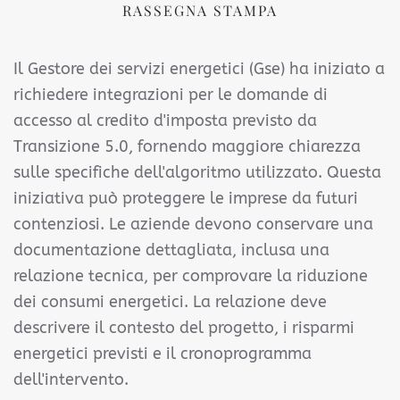
RASSEGNA STAMPA
Il Gestore dei servizi energetici (Gse) ha iniziato a
richiedere integrazioni per le domande di
accesso al credito d'imposta previsto da
Transizione 5.0, fornendo maggiore chiarezza
sulle specifiche dell'algoritmo utilizzato. Questa
iniziativa può proteggere le imprese da futuri
contenziosi. Le aziende devono conservare una
documentazione dettagliata, inclusa una
relazione tecnica, per comprovare la riduzione
dei consumi energetici. La relazione deve
descrivere il contesto del progetto, i risparmi
energetici previsti e il cronoprogramma
dell'intervento.