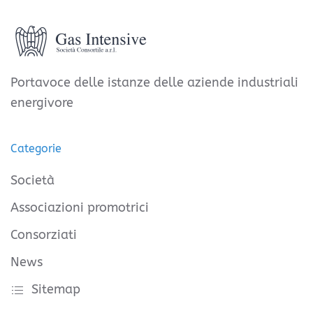
Portavoce delle istanze delle aziende industriali
energivore
Categorie
Società
Associazioni promotrici
Consorziati
News
Sitemap