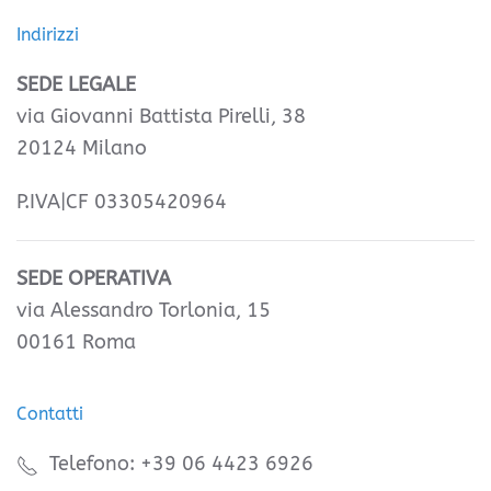
Indirizzi
SEDE LEGALE
via Giovanni Battista Pirelli, 38
20124 Milano
P.IVA|CF 03305420964
SEDE OPERATIVA
via Alessandro Torlonia, 15
00161 Roma
Contatti
Telefono: +39 06 4423 6926