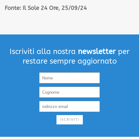
Fonte: Il Sole 24 Ore, 25/09/24
Iscriviti alla nostra
newsletter
per
restare sempre aggiornato
ISCRIVITI