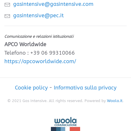
gasintensive@gasintensive.com
gasintensive@pec.it
Comunicazione e relazioni istituzionali
APCO Worldwide
Telefono : +39 06 99310066
https://apcoworldwide.com/
Cookie policy
-
Informativa sulla privacy
© 2021 Gas Intensive. All rights reserved. Powered by
Woola.it
.