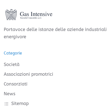
Portavoce delle istanze delle aziende industriali
energivore
Categorie
Società
Associazioni promotrici
Consorziati
News
Sitemap