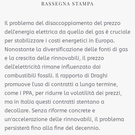
RASSEGNA STAMPA
Il problema del disaccoppiamento del prezzo
dell'energia elettrica da quello del gas è cruciale
per stabilizzare i costi energetici in Europa.
Nonostante la diversificazione delle fonti di gas
e la crescita delle rinnovabili, il prezzo
dell'elettricità rimane influenzato dai
combustibili fossili. Il rapporto di Draghi
promuove l'uso di contratti a lungo termine,
come i PPA, per ridurre la volatilità dei prezzi,
ma in Italia questi contratti stentano a
decollare. Senza riforme concrete e
un'accelerazione delle rinnovabili, il problema
persisterà fino alla fine del decennio.