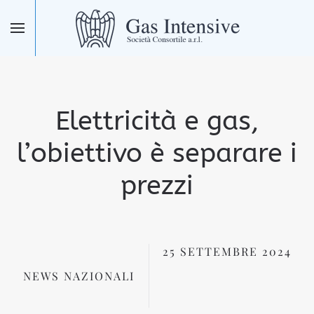
Skip to main content
Elettricità e gas,
l’obiettivo è separare i
prezzi
25 SETTEMBRE 2024
NEWS NAZIONALI