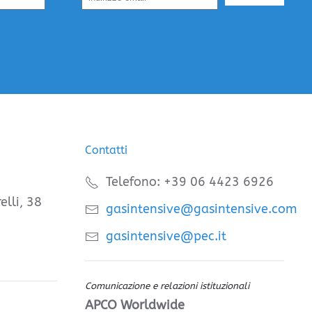
Contatti
Telefono: +39 06 4423 6926
elli, 38
gasintensive@gasintensive.com
gasintensive@pec.it
Comunicazione e relazioni istituzionali
APCO Worldwide