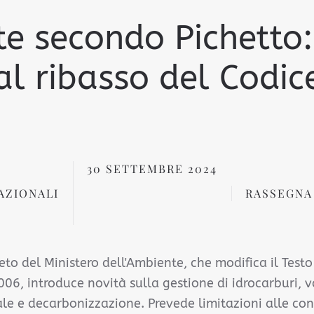
e secondo Pichetto:
al ribasso del Codic
30 SETTEMBRE 2024
AZIONALI
RASSEGNA
eto del Ministero dell'Ambiente, che modifica il Test
06, introduce novità sulla gestione di idrocarburi, v
e e decarbonizzazione. Prevede limitazioni alle con