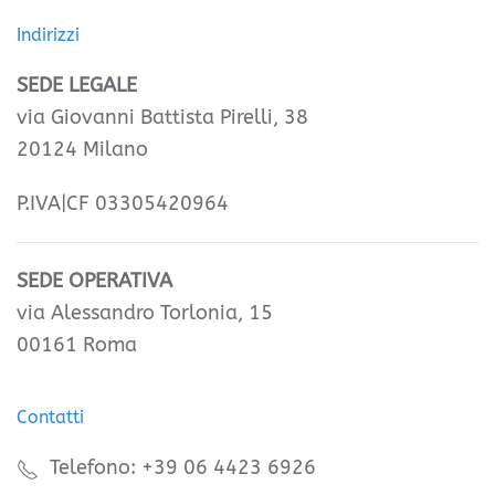
Indirizzi
SEDE LEGALE
via Giovanni Battista Pirelli, 38
20124 Milano
P.IVA|CF 03305420964
SEDE OPERATIVA
via Alessandro Torlonia, 15
00161 Roma
Contatti
Telefono: +39 06 4423 6926