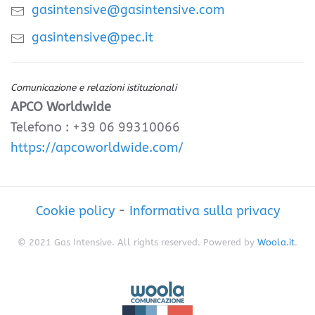
gasintensive@gasintensive.com
gasintensive@pec.it
Comunicazione e relazioni istituzionali
APCO Worldwide
Telefono : +39 06 99310066
https://apcoworldwide.com/
Cookie policy
-
Informativa sulla privacy
© 2021 Gas Intensive. All rights reserved. Powered by
Woola.it
.