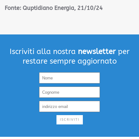
Fonte: Quptidiano Energia, 21/10/24
Iscriviti alla nostra
newsletter
per
restare sempre aggiornato
ISCRIVITI