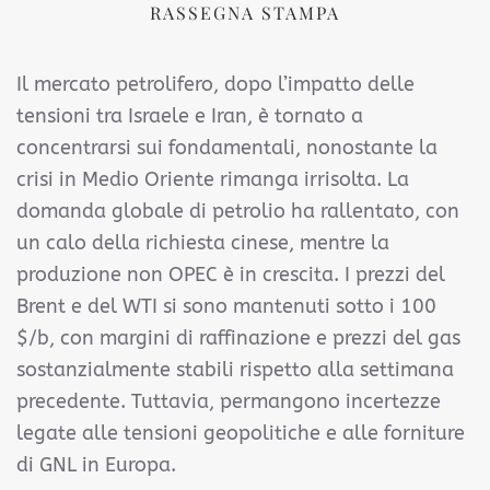
RASSEGNA STAMPA
Il mercato petrolifero, dopo l’impatto delle
tensioni tra Israele e Iran, è tornato a
concentrarsi sui fondamentali, nonostante la
crisi in Medio Oriente rimanga irrisolta. La
domanda globale di petrolio ha rallentato, con
un calo della richiesta cinese, mentre la
produzione non OPEC è in crescita. I prezzi del
Brent e del WTI si sono mantenuti sotto i 100
$/b, con margini di raffinazione e prezzi del gas
sostanzialmente stabili rispetto alla settimana
precedente. Tuttavia, permangono incertezze
legate alle tensioni geopolitiche e alle forniture
di GNL in Europa.