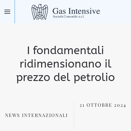
Skip to main content
I fondamentali
ridimensionano il
prezzo del petrolio
21 OTTOBRE 2024
NEWS INTERNAZIONALI