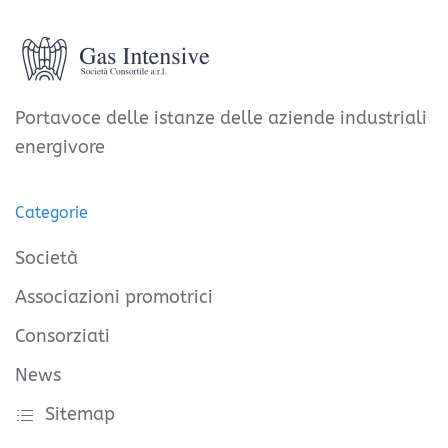
Portavoce delle istanze delle aziende industriali
energivore
Categorie
Società
Associazioni promotrici
Consorziati
News
Sitemap