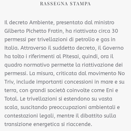
RASSEGNA STAMPA
Il decreto Ambiente, presentato dal ministro
Gilberto Pichetto Fratin, ha riattivato circa 30
permessi per trivellazioni di petrolio e gas in
Italia. Attraverso il suddetto decreto, il Governo
ha tolto i riferimenti al Pitesai, quindi, ora il
quadro normativo permette la riattivazione dei
permessi. La misura, criticata dal movimento No
Triv, include importanti concessioni in mare e su
terra, con grandi società coinvolte come Eni e
Total. Le trivellazioni si estendono su vasta
scala, suscitando preoccupazioni ambientali e
contestazioni legali, mentre il dibattito sulla
transizione energetica si riaccende.