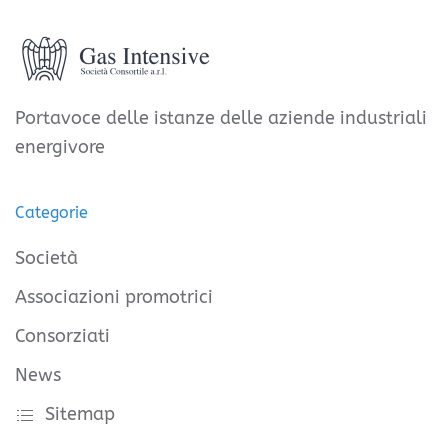
Portavoce delle istanze delle aziende industriali
energivore
Categorie
Società
Associazioni promotrici
Consorziati
News
Sitemap