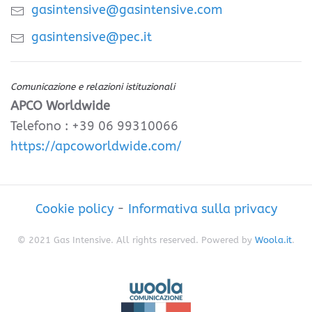
gasintensive@gasintensive.com
gasintensive@pec.it
Comunicazione e relazioni istituzionali
APCO Worldwide
Telefono : +39 06 99310066
https://apcoworldwide.com/
Cookie policy
-
Informativa sulla privacy
© 2021 Gas Intensive. All rights reserved. Powered by
Woola.it
.