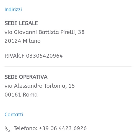
Indirizzi
SEDE LEGALE
via Giovanni Battista Pirelli, 38
20124 Milano
P.IVA|CF 03305420964
SEDE OPERATIVA
via Alessandro Torlonia, 15
00161 Roma
Contatti
Telefono: +39 06 4423 6926