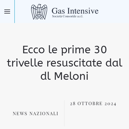
Skip to main content
Ecco le prime 30
trivelle resuscitate dal
dl Meloni
28 OTTOBRE 2024
NEWS NAZIONALI