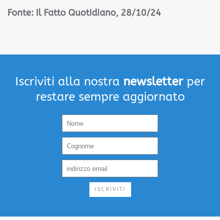
Fonte: Il Fatto Quotidiano, 28/10/24
Iscriviti alla nostra
newsletter
per
restare sempre aggiornato
ISCRIVITI