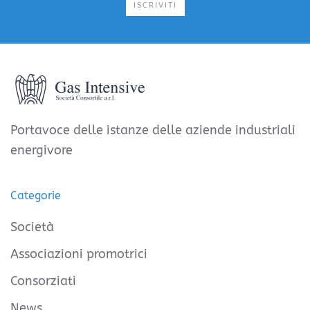
ISCRIVITI
Portavoce delle istanze delle aziende industriali
energivore
Categorie
Società
Associazioni promotrici
Consorziati
News