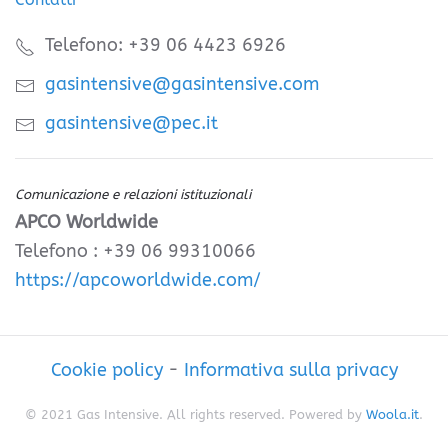
Telefono: +39 06 4423 6926
gasintensive@gasintensive.com
gasintensive@pec.it
Comunicazione e relazioni istituzionali
APCO Worldwide
Telefono : +39 06 99310066
https://apcoworldwide.com/
Cookie policy
-
Informativa sulla privacy
© 2021 Gas Intensive. All rights reserved. Powered by
Woola.it
.