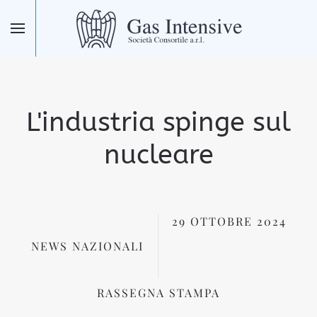
Skip to main content
L'industria spinge sul
nucleare
29 OTTOBRE 2024
NEWS NAZIONALI
RASSEGNA STAMPA