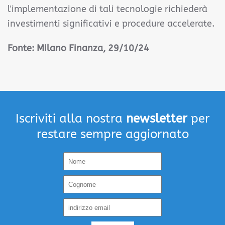
l'implementazione di tali tecnologie richiederà
investimenti significativi e procedure accelerate.
Fonte: Milano Finanza, 29/10/24
Iscriviti alla nostra
newsletter
per
restare sempre aggiornato