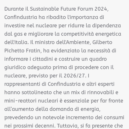
Durante il Sustainable Future Forum 2024,
Confindustria ha ribadito l'importanza di
investire nel nucleare per ridurre la dipendenza
dal gas e migliorare la competitività energetica
dell'Italia. Il ministro dell'Ambiente, Gilberto
Pichetto Fratin, ha evidenziato la necessità di
informare i cittadini e costruire un quadro
giuridico adeguato prima di procedere con il
nucleare, previsto per il 2026/27. I
rappresentanti di Confindustria e altri esperti
hanno sottolineato che un mix di rinnovabili e
mini-reattori nucleari è essenziale per far fronte
all’aumento della domanda di energia,
prevedendo un notevole incremento dei consumi
nei prossimi decenni. Tuttavia, si fa presente che