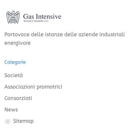
Portavoce delle istanze delle aziende industriali
energivore
Categorie
Società
Associazioni promotrici
Consorziati
News
Sitemap