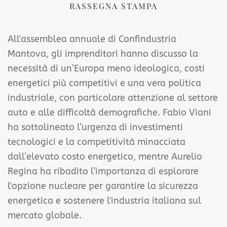
RASSEGNA STAMPA
All'assemblea annuale di Confindustria
Mantova, gli imprenditori hanno discusso la
necessità di un’Europa meno ideologica, costi
energetici più competitivi e una vera politica
industriale, con particolare attenzione al settore
auto e alle difficoltà demografiche. Fabio Viani
ha sottolineato l’urgenza di investimenti
tecnologici e la competitività minacciata
dall’elevato costo energetico, mentre Aurelio
Regina ha ribadito l’importanza di esplorare
l'opzione nucleare per garantire la sicurezza
energetica e sostenere l'industria italiana sul
mercato globale.