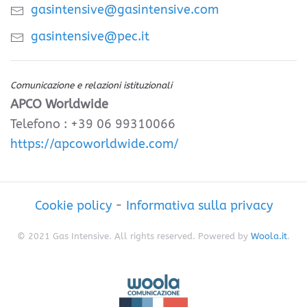
gasintensive@gasintensive.com
gasintensive@pec.it
Comunicazione e relazioni istituzionali
APCO Worldwide
Telefono : +39 06 99310066
https://apcoworldwide.com/
Cookie policy
-
Informativa sulla privacy
© 2021 Gas Intensive. All rights reserved. Powered by
Woola.it
.