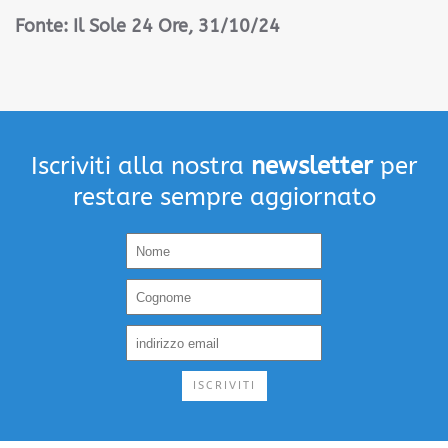
Fonte: Il Sole 24 Ore, 31/10/24
Iscriviti alla nostra
newsletter
per
restare sempre aggiornato
ISCRIVITI