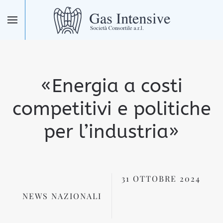
Skip to main content
«Energia a costi
competitivi e politiche
per l’industria»
31 OTTOBRE 2024
NEWS NAZIONALI