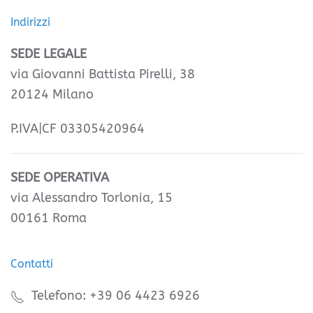
Indirizzi
SEDE LEGALE
via Giovanni Battista Pirelli, 38
20124 Milano
P.IVA|CF 03305420964
SEDE OPERATIVA
via Alessandro Torlonia, 15
00161 Roma
Contatti
Telefono: +39 06 4423 6926