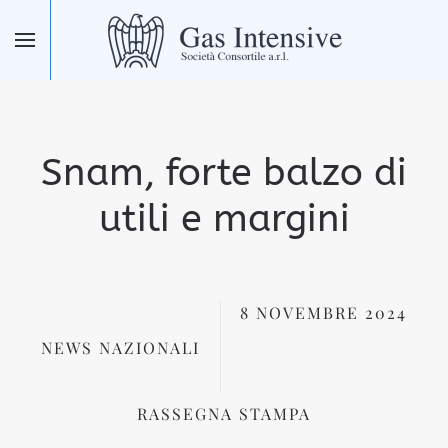
Skip to main content
Snam, forte balzo di
utili e margini
8 NOVEMBRE 2024
NEWS NAZIONALI
RASSEGNA STAMPA