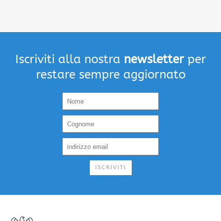
Iscriviti alla nostra
newsletter
per
restare sempre aggiornato
ISCRIVITI