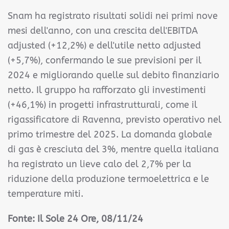
Snam ha registrato risultati solidi nei primi nove
mesi dell'anno, con una crescita dell'EBITDA
adjusted (+12,2%) e dell'utile netto adjusted
(+5,7%), confermando le sue previsioni per il
2024 e migliorando quelle sul debito finanziario
netto. Il gruppo ha rafforzato gli investimenti
(+46,1%) in progetti infrastrutturali, come il
rigassificatore di Ravenna, previsto operativo nel
primo trimestre del 2025. La domanda globale
di gas è cresciuta del 3%, mentre quella italiana
ha registrato un lieve calo del 2,7% per la
riduzione della produzione termoelettrica e le
temperature miti.
Fonte: Il Sole 24 Ore, 08/11/24