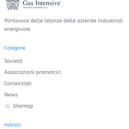
Portavoce delle istanze delle aziende industriali
energivore
Categorie
Società
Associazioni promotrici
Consorziati
News
Sitemap
Indirizzi