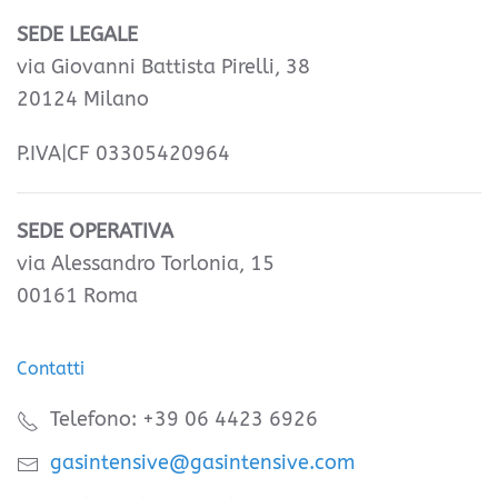
SEDE LEGALE
via Giovanni Battista Pirelli, 38
20124 Milano
P.IVA|CF 03305420964
SEDE OPERATIVA
via Alessandro Torlonia, 15
00161 Roma
Contatti
Telefono: +39 06 4423 6926
gasintensive@gasintensive.com