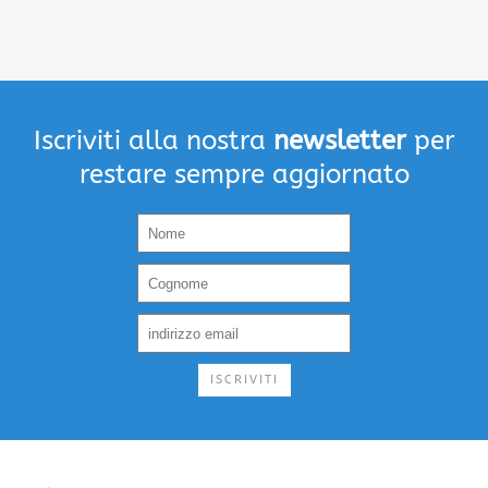
Iscriviti alla nostra
newsletter
per
restare sempre aggiornato
ISCRIVITI