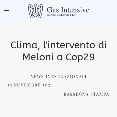
Skip to main content
Clima, l'intervento di
Meloni a Cop29
NEWS INTERNAZIONALI
13 NOVEMBRE 2024
RASSEGNA STAMPA