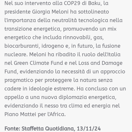
Nel suo intervento alla COP29 di Baku, la
presidente Giorgia Meloni ha sottolineato
l'importanza della neutralità tecnologica nella
transizione energetica, promuovendo un mix
energetico che includa rinnovabili, gas,
biocarburanti, idrogeno e, in futuro, la fusione
nucleare. Meloni ha ribadito il ruolo dell'Italia
nel Green Climate Fund e nel Loss and Damage
Fund, evidenziando la necessità di un approccio
pragmatico per proteggere la natura senza
cadere in ideologie estreme. Ha concluso con un
appello a una nuova diplomazia energetica,
evidenziando il nesso tra clima ed energia nel
Piano Mattei per l'Africa.
Fonte: Staffetta Quotidiana, 13/11/24