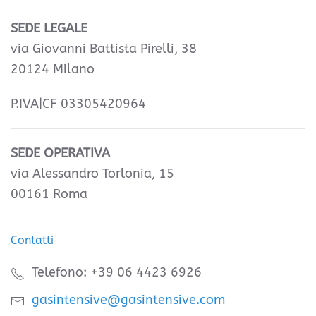
SEDE LEGALE
via Giovanni Battista Pirelli, 38
20124 Milano
P.IVA|CF 03305420964
SEDE OPERATIVA
via Alessandro Torlonia, 15
00161 Roma
Contatti
Telefono: +39 06 4423 6926
gasintensive@gasintensive.com