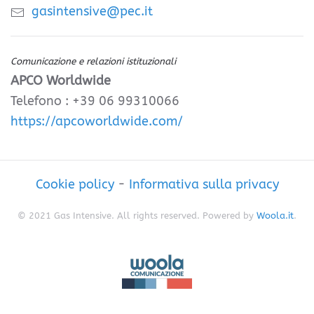
gasintensive@pec.it
Comunicazione e relazioni istituzionali
APCO Worldwide
Telefono : +39 06 99310066
https://apcoworldwide.com/
Cookie policy
-
Informativa sulla privacy
© 2021 Gas Intensive. All rights reserved. Powered by
Woola.it
.