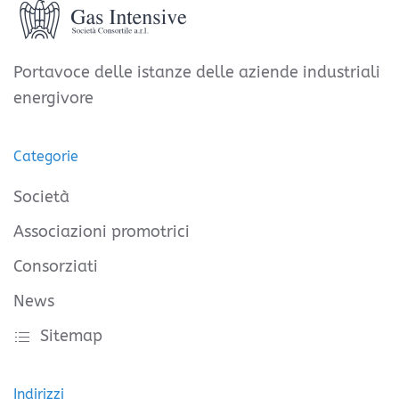
Portavoce delle istanze delle aziende industriali
energivore
Categorie
Società
Associazioni promotrici
Consorziati
News
Sitemap
Indirizzi