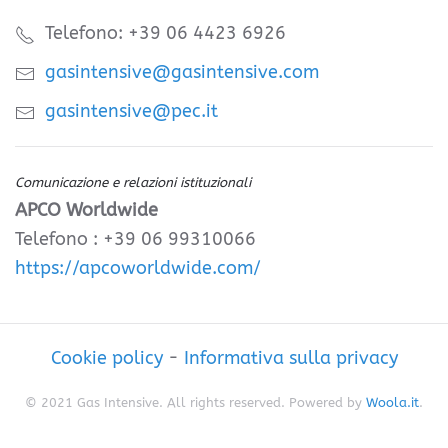
Telefono: +39 06 4423 6926
gasintensive@gasintensive.com
gasintensive@pec.it
Comunicazione e relazioni istituzionali
APCO Worldwide
Telefono : +39 06 99310066
https://apcoworldwide.com/
Cookie policy
-
Informativa sulla privacy
© 2021 Gas Intensive. All rights reserved. Powered by
Woola.it
.