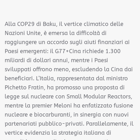
Alla COP29 di Baku, il vertice climatico delle
Nazioni Unite, è emersa la difficoltà di
raggiungere un accordo sugli aiuti finanziari ai
Paesi emergenti: il G77+Cina richiede 1.300
miliardi di dollari annui, mentre i Paesi
sviluppati offrono meno, escludendo la Cina dai
beneficiari. L’Italia, rappresentata dal ministro
Pichetto Fratin, ha promosso una proposta di
legge sul nucleare con Small Modular Reactors,
mentre la premier Meloni ha enfatizzato fusione
nucleare e biocarburanti, in sinergia con nuovi
partenariati pubblico-privati. Parallelamente, il
vertice evidenzia la strategia italiana di