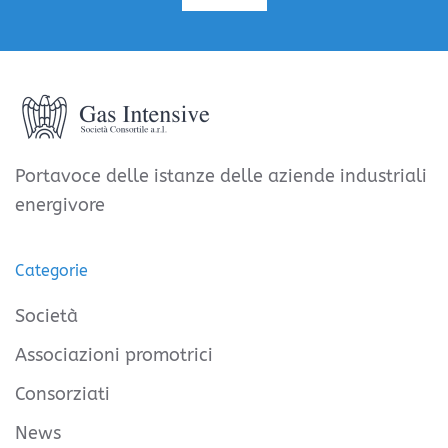
Portavoce delle istanze delle aziende industriali
energivore
Categorie
Società
Associazioni promotrici
Consorziati
News