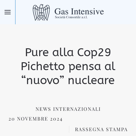
Skip to main content
Pure alla Cop29
Pichetto pensa al
“nuovo” nucleare
NEWS INTERNAZIONALI
20 NOVEMBRE 2024
RASSEGNA STAMPA