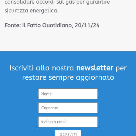
consolidare accordi sul gas per garantire
sicurezza energetica.
Fonte: Il Fatto Quotidiano, 20/11/24
Iscriviti alla nostra
newsletter
per
restare sempre aggiornato
ISCRIVITI