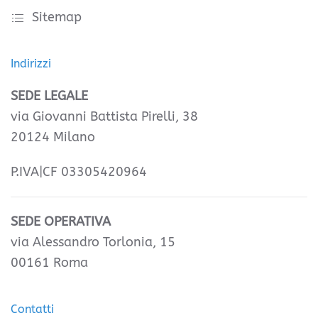
Sitemap
Indirizzi
SEDE LEGALE
via Giovanni Battista Pirelli, 38
20124 Milano
P.IVA|CF 03305420964
SEDE OPERATIVA
via Alessandro Torlonia, 15
00161 Roma
Contatti