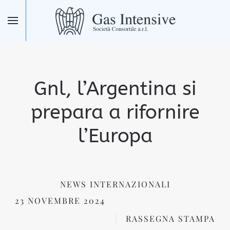
Skip to main content
Gnl, l’Argentina si
prepara a rifornire
l’Europa
NEWS INTERNAZIONALI
23 NOVEMBRE 2024
RASSEGNA STAMPA