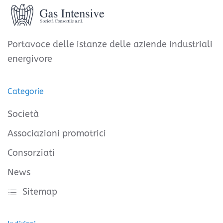
Portavoce delle istanze delle aziende industriali
energivore
Categorie
Società
Associazioni promotrici
Consorziati
News
Sitemap