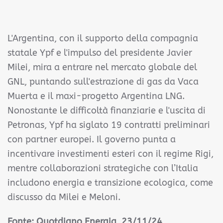
L'Argentina, con il supporto della compagnia
statale Ypf e l'impulso del presidente Javier
Milei, mira a entrare nel mercato globale del
GNL, puntando sull'estrazione di gas da Vaca
Muerta e il maxi-progetto Argentina LNG.
Nonostante le difficoltà finanziarie e l'uscita di
Petronas, Ypf ha siglato 19 contratti preliminari
con partner europei. Il governo punta a
incentivare investimenti esteri con il regime Rigi,
mentre collaborazioni strategiche con l’Italia
includono energia e transizione ecologica, come
discusso da Milei e Meloni.
Fonte: Quotdiano Energia, 23/11/24