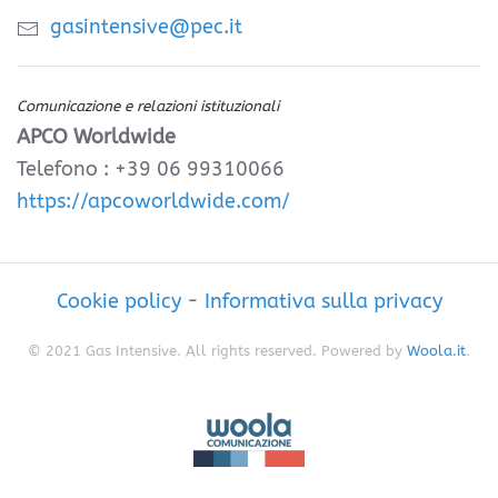
gasintensive@pec.it
Comunicazione e relazioni istituzionali
APCO Worldwide
Telefono : +39 06 99310066
https://apcoworldwide.com/
Cookie policy
-
Informativa sulla privacy
© 2021 Gas Intensive. All rights reserved. Powered by
Woola.it
.