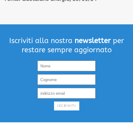
Iscriviti alla nostra
newsletter
per
restare sempre aggiornato
ISCRIVITI