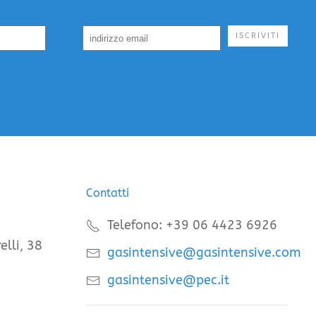
ISCRIVITI
Contatti
Telefono: +39 06 4423 6926
elli, 38
gasintensive@gasintensive.com
gasintensive@pec.it