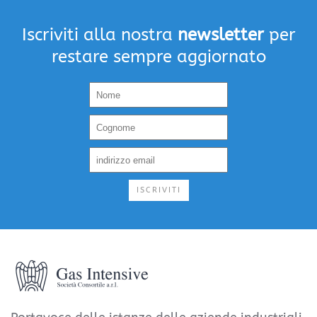
Iscriviti alla nostra
newsletter
per
restare sempre aggiornato
ISCRIVITI