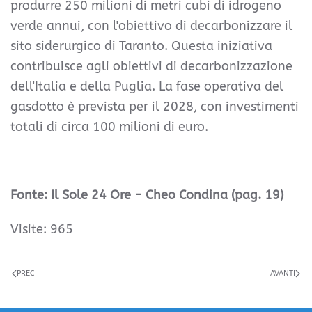
produrre 250 milioni di metri cubi di idrogeno
verde annui, con l'obiettivo di decarbonizzare il
sito siderurgico di Taranto. Questa iniziativa
contribuisce agli obiettivi di decarbonizzazione
dell'Italia e della Puglia. La fase operativa del
gasdotto è prevista per il 2028, con investimenti
totali di circa 100 milioni di euro.
Fonte: Il Sole 24 Ore - Cheo Condina (pag. 19)
Visite: 965
PREC
AVANTI