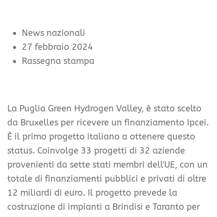
News nazionali
27 febbraio 2024
Rassegna stampa
La Puglia Green Hydrogen Valley, è stato scelto
da Bruxelles per ricevere un finanziamento Ipcei.
È il primo progetto italiano a ottenere questo
status. Coinvolge 33 progetti di 32 aziende
provenienti da sette stati membri dell'UE, con un
totale di finanziamenti pubblici e privati di oltre
12 miliardi di euro. Il progetto prevede la
costruzione di impianti a Brindisi e Taranto per