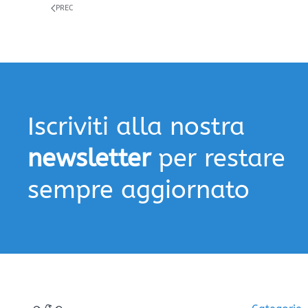
PREC
Iscriviti alla nostra
newsletter
per restare
sempre aggiornato