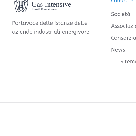
Categorie
Società
Portavoce delle istanze delle
Associazi
aziende industriali energivore
Consorzia
News
Sitem