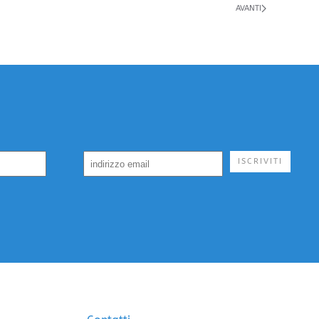
AVANTI
ISCRIVITI