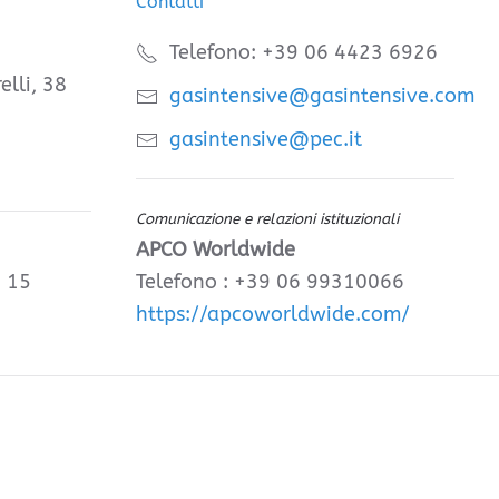
Contatti
Telefono: +39 06 4423 6926
elli, 38
gasintensive@gasintensive.com
gasintensive@pec.it
Comunicazione e relazioni istituzionali
APCO Worldwide
, 15
Telefono : +39 06 99310066
https://apcoworldwide.com/