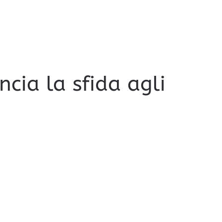
ncia la sfida agli