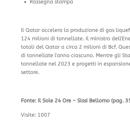
Rassegna stampa
Il Qatar accelera la produzione di gas liqu
124 milioni di tonnellate. Il ministro dell'
totali del Qatar a circa 2 milioni di Bcf. Que
di tonnellate l'anno ciascuno. Mentre gli St
tonnellate nel 2023 e progetti in espansione,
settore.
Fonte: Il Sole 24 Ore – Sissi Bellomo (pag. 3
Visite: 1007